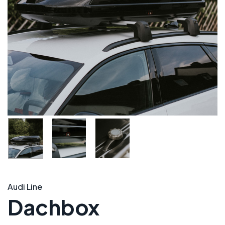
Audi Line
Dachbox