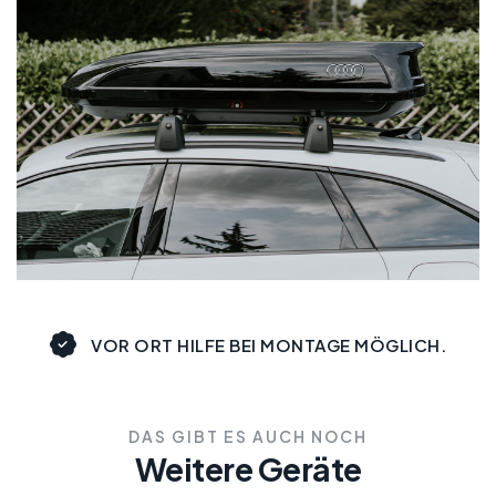
VOR ORT HILFE BEI MONTAGE MÖGLICH.
DAS GIBT ES AUCH NOCH
Weitere Geräte