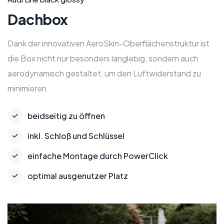
Dachbox
Dank der innovativen AeroSkin-Oberflächenstruktur ist
die Box nicht nur besonders langlebig, sondern auch
aerodynamisch gestaltet, um den Luftwiderstand zu
minimieren.
beidseitig zu öffnen
inkl. Schloß und Schlüssel
einfache Montage durch PowerClick
optimal ausgenutzer Platz