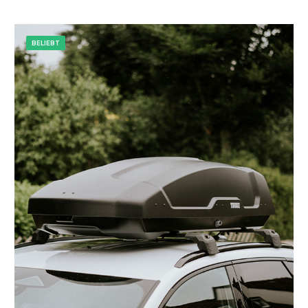
BELIEBT