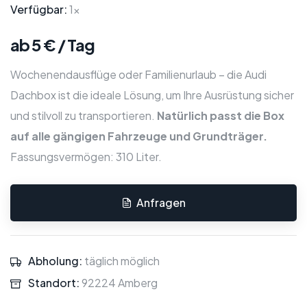
Verfügbar:
1x
ab 5 € / Tag
Wochenendausflüge oder Familienurlaub – die Audi
Dachbox ist die ideale Lösung, um Ihre Ausrüstung sicher
und stilvoll zu transportieren.
Natürlich passt die Box
auf alle gängigen Fahrzeuge und Grundträger.
Fassungsvermögen: 310 Liter.
Anfragen
Abholung:
täglich möglich
Standort:
92224 Amberg