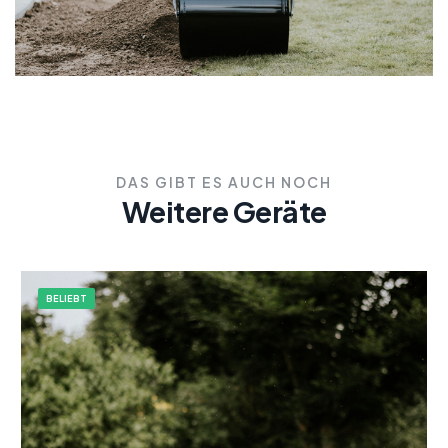
DAS GIBT ES AUCH NOCH
Weitere Geräte
BELIEBT