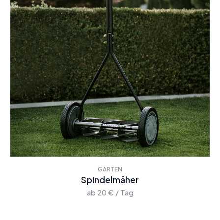
GARTEN
Spindelmäher
ab 20 € / Tag