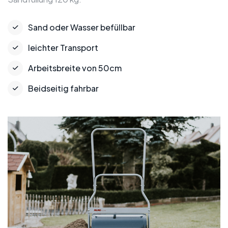
Sand oder Wasser befüllbar
leichter Transport
Arbeitsbreite von 50cm
Beidseitig fahrbar